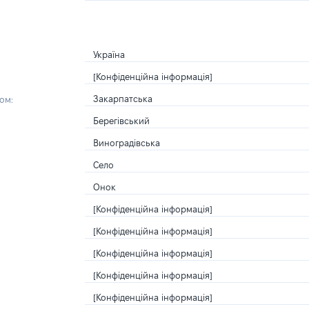
Україна
[Конфіденційна інформація]
Закарпатська
ом:
Берегівський
Виноградівська
Село
Онок
[Конфіденційна інформація]
[Конфіденційна інформація]
[Конфіденційна інформація]
[Конфіденційна інформація]
[Конфіденційна інформація]