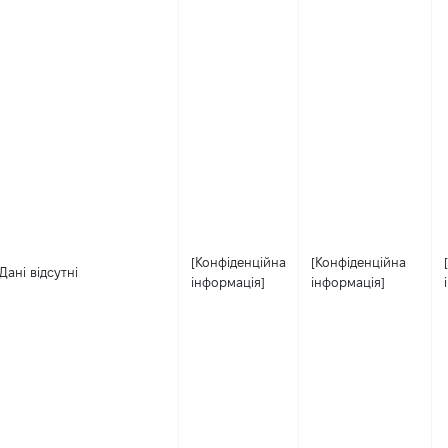
[Конфіденційна
[Конфіденційна
Дані відсутні
інформація]
інформація]