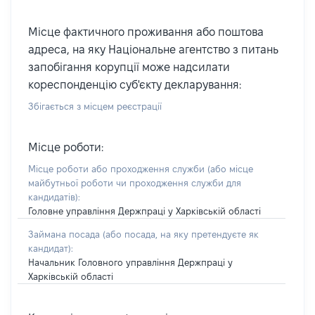
Місце фактичного проживання або поштова
адреса, на яку Національне агентство з питань
запобігання корупції може надсилати
кореспонденцію суб'єкту декларування:
Збігається з місцем реєстрації
Місце роботи:
Місце роботи або проходження служби
(або місце
майбутньої роботи чи проходження служби для
кандидатів)
:
Головне управління Держпраці у Харківській області
Займана посада
(або посада, на яку претендуєте як
кандидат)
:
Начальник Головного управління Держпраці у
Харківській області