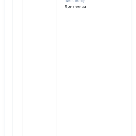
наявності):
Дмитрович