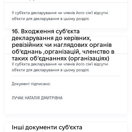
У суб'єкта декларування чи членів його сім'ї відсутні
об'єкти для декларування в цьому розділі.
16. Входження суб’єкта
декларування до керівних,
ревізійних чи наглядових органів
об’єднань ,організацій, членство в
таких об’єднаннях (організаціях)
У суб'єкта декларування чи членів його сім'ї відсутні
об'єкти для декларування в цьому розділі.
Документ підписано:
ЛУЧАК НАТАЛІЯ ДМИТРІВНА
Інші документи суб'єкта