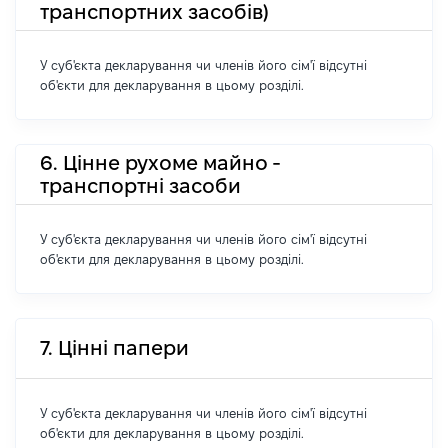
транспортних засобів)
У суб'єкта декларування чи членів його сім'ї відсутні
об'єкти для декларування в цьому розділі.
6. Цінне рухоме майно -
транспортні засоби
У суб'єкта декларування чи членів його сім'ї відсутні
об'єкти для декларування в цьому розділі.
7. Цінні папери
У суб'єкта декларування чи членів його сім'ї відсутні
об'єкти для декларування в цьому розділі.