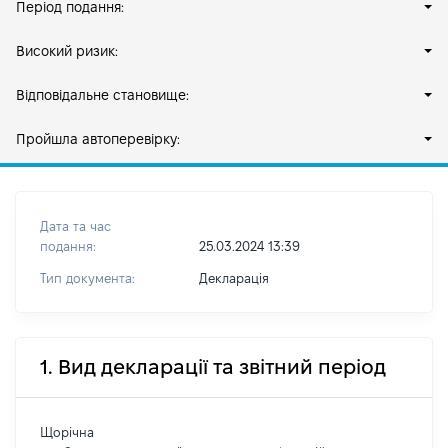
Період подання:
Високий ризик:
Відповідальне становище:
Пройшла автоперевірку:
Дата та час
подання:
25.03.2024 13:39
Тип документа:
Декларація
1. Вид декларації та звітний період
Щорічна