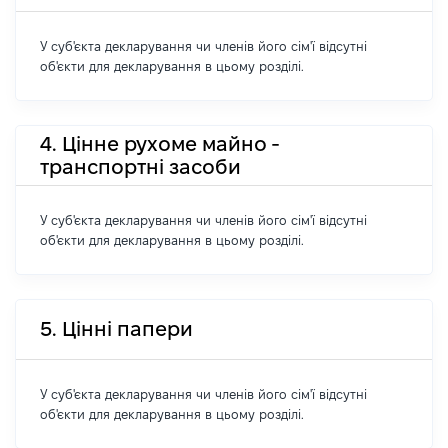
У суб'єкта декларування чи членів його сім'ї відсутні
об'єкти для декларування в цьому розділі.
4. Цінне рухоме майно -
транспортні засоби
У суб'єкта декларування чи членів його сім'ї відсутні
об'єкти для декларування в цьому розділі.
5. Цінні папери
У суб'єкта декларування чи членів його сім'ї відсутні
об'єкти для декларування в цьому розділі.