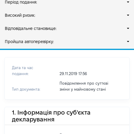
Період подання:
Високий ризик:
Відповідальне становище:
Пройшла автоперевірку:
Дата та час
подання:
29.11.2019 17:56
Повідомлення про суттєві
Тип документа:
зміни y майновому стані
1. Інформація про суб'єкта
декларування