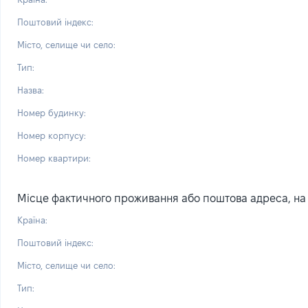
Поштовий індекс:
Місто, селище чи село:
Тип:
Назва:
Номер будинку:
Номер корпусу:
Номер квартири:
Місце фактичного проживання або поштова адреса, на я
Країна:
Поштовий індекс:
Місто, селище чи село:
Тип: