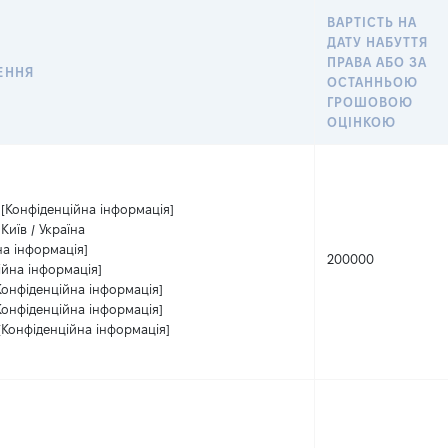
ВАРТІСТЬ НА
ДАТУ НАБУТТЯ
ПРАВА АБО ЗА
ЕННЯ
ОСТАННЬОЮ
ГРОШОВОЮ
ОЦІНКОЮ
[Конфіденційна інформація]
Київ / Україна
на інформація]
200000
ійна інформація]
Конфіденційна інформація]
Конфіденційна інформація]
[Конфіденційна інформація]