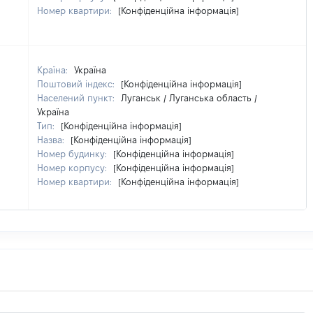
Номер квартири:
[Конфіденційна інформація]
Країна:
Україна
Поштовий індекс:
[Конфіденційна інформація]
Населений пункт:
Луганськ / Луганська область /
Україна
Тип:
[Конфіденційна інформація]
Назва:
[Конфіденційна інформація]
Номер будинку:
[Конфіденційна інформація]
Номер корпусу:
[Конфіденційна інформація]
Номер квартири:
[Конфіденційна інформація]