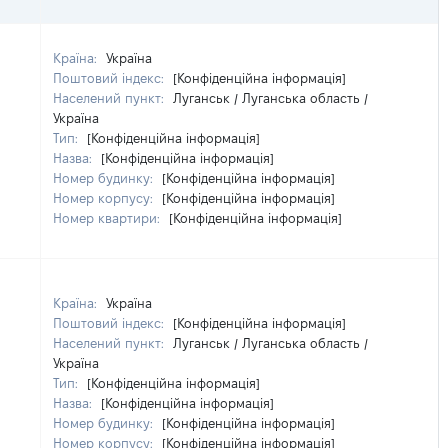
Країна:
Україна
Поштовий індекс:
[Конфіденційна інформація]
Населений пункт:
Луганськ / Луганська область /
Україна
Тип:
[Конфіденційна інформація]
Назва:
[Конфіденційна інформація]
Номер будинку:
[Конфіденційна інформація]
Номер корпусу:
[Конфіденційна інформація]
Номер квартири:
[Конфіденційна інформація]
Країна:
Україна
Поштовий індекс:
[Конфіденційна інформація]
Населений пункт:
Луганськ / Луганська область /
Україна
Тип:
[Конфіденційна інформація]
Назва:
[Конфіденційна інформація]
Номер будинку:
[Конфіденційна інформація]
Номер корпусу:
[Конфіденційна інформація]