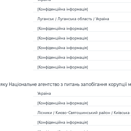
[Конфіденційна інформація]
Луганськ / Луганська область / Україна
[Конфіденційна інформація]
[Конфіденційна інформація]
[Конфіденційна інформація]
[Конфіденційна інформація]
[Конфіденційна інформація]
ку Національне агентство з питань запобігання корупції 
Україна
[Конфіденційна інформація]
Лісники / Києво-Святошинський район / Київська 
[Конфіденційна інформація]