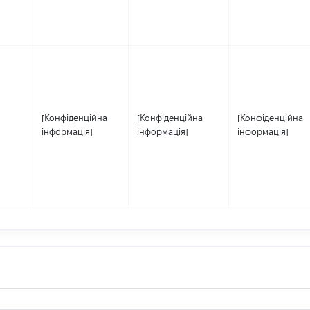
[Конфіденційна
[Конфіденційна
[Конфіденційна
інформація]
інформація]
інформація]