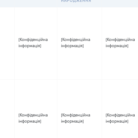
НАРОДЖЕННЯ
[Конфіденційна
[Конфіденційна
[Конфіденційна
інформація]
інформація]
інформація]
[Конфіденційна
[Конфіденційна
[Конфіденційна
інформація]
інформація]
інформація]