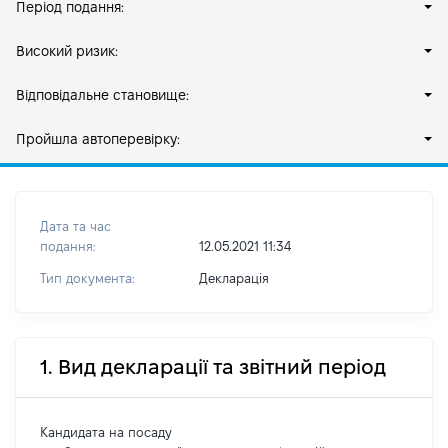
Період подання:
Високий ризик:
Відповідальне становище:
Пройшла автоперевірку:
Дата та час
подання:
12.05.2021 11:34
Тип документа:
Декларація
1. Вид декларації та звітний період
Кандидата на посаду