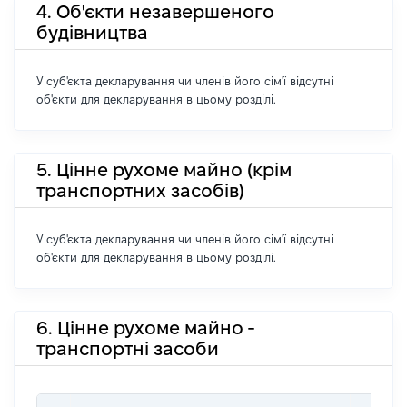
4. Об'єкти незавершеного
будівництва
У суб'єкта декларування чи членів його сім'ї відсутні
об'єкти для декларування в цьому розділі.
5. Цінне рухоме майно (крім
транспортних засобів)
У суб'єкта декларування чи членів його сім'ї відсутні
об'єкти для декларування в цьому розділі.
6. Цінне рухоме майно -
транспортні засоби