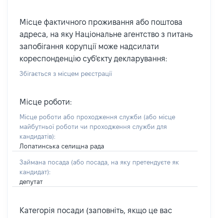
Місце фактичного проживання або поштова
адреса, на яку Національне агентство з питань
запобігання корупції може надсилати
кореспонденцію суб'єкту декларування:
Збігається з місцем реєстрації
Місце роботи:
Місце роботи або проходження служби
(або місце
майбутньої роботи чи проходження служби для
кандидатів)
:
Лопатинська селищна рада
Займана посада
(або посада, на яку претендуєте як
кандидат)
:
депутат
Категорія посади (заповніть, якщо це вас