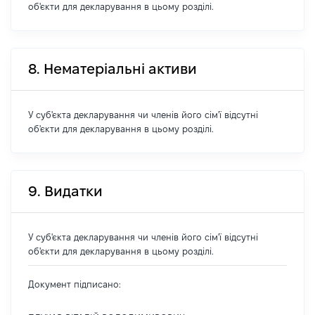
об'єкти для декларування в цьому розділі.
8. Нематеріальні активи
У суб'єкта декларування чи членів його сім'ї відсутні
об'єкти для декларування в цьому розділі.
9. Видатки
У суб'єкта декларування чи членів його сім'ї відсутні
об'єкти для декларування в цьому розділі.
Документ підписано: