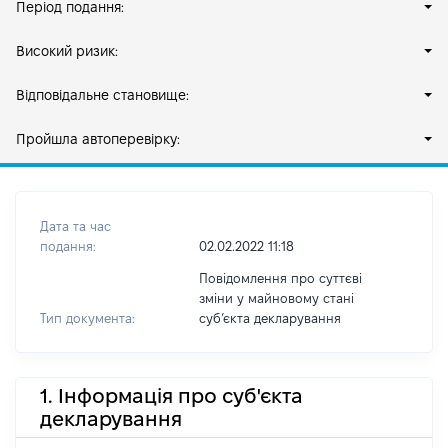
Період подання:
Високий ризик:
Відповідальне становище:
Пройшла автоперевірку:
Дата та час
подання:
02.02.2022 11:18
Повідомлення про суттєві
зміни у майновому стані
Тип документа:
субʼєкта декларування
1. Інформація про суб'єкта
декларування