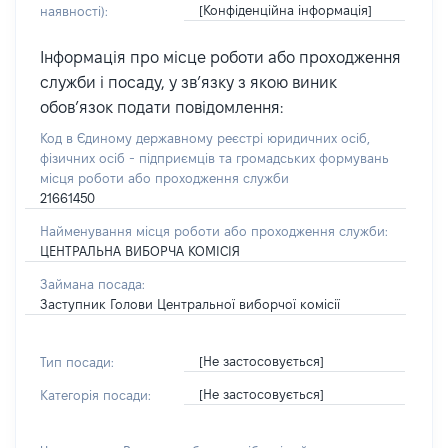
[Конфіденційна інформація]
наявності):
Інформація про місце роботи або проходження
служби і посаду, у зв’язку з якою виник
обов’язок подати повідомлення:
Код в Єдиному державному реєстрі юридичних осіб,
фізичних осіб - підприємців та громадських формувань
місця роботи або проходження служби
21661450
Найменування місця роботи або проходження служби:
ЦЕНТРАЛЬНА ВИБОРЧА КОМІСІЯ
Займана посада:
Заступник Голови Центральної виборчої комісії
[Не застосовується]
Тип посади:
[Не застосовується]
Категорія посади: