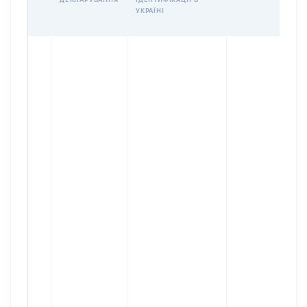
УКРАЇНІ