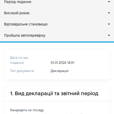
Період подання:
Високий ризик:
Відповідальне становище:
Пройшла автоперевірку:
Дата та час
подання:
01.01.2024 14:01
Тип документа:
Декларація
1. Вид декларації та звітний період
Кандидата на посаду