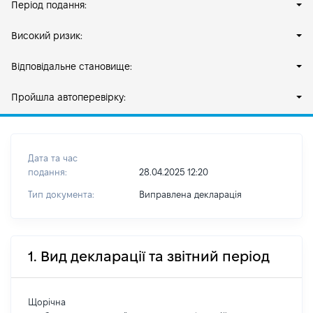
Період подання:
Високий ризик:
Відповідальне становище:
Пройшла автоперевірку:
Дата та час
подання:
28.04.2025 12:20
Тип документа:
Виправлена декларація
1. Вид декларації та звітний період
Щорічна