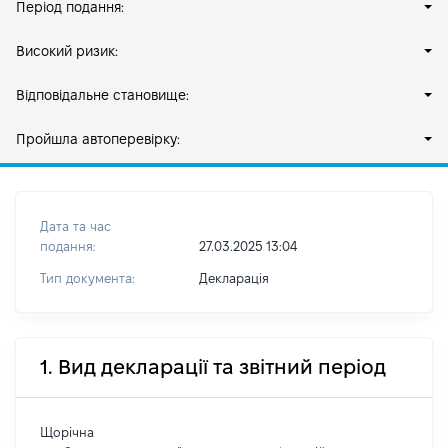
Період подання:
Високий ризик:
Відповідальне становище:
Пройшла автоперевірку:
Дата та час
подання:
27.03.2025 13:04
Тип документа:
Декларація
1. Вид декларації та звітний період
Щорічна