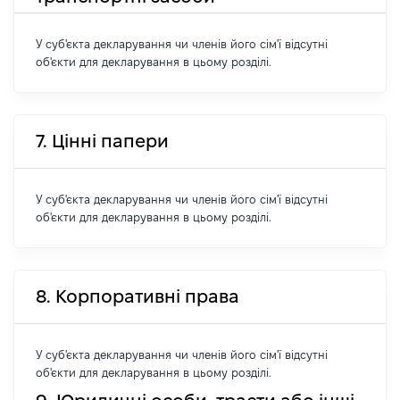
У суб'єкта декларування чи членів його сім'ї відсутні
об'єкти для декларування в цьому розділі.
7. Цінні папери
У суб'єкта декларування чи членів його сім'ї відсутні
об'єкти для декларування в цьому розділі.
8. Корпоративні права
У суб'єкта декларування чи членів його сім'ї відсутні
об'єкти для декларування в цьому розділі.