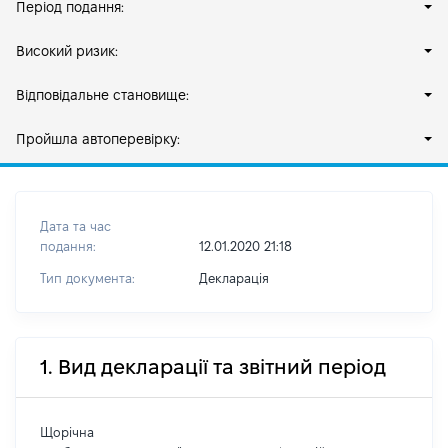
Період подання:
Високий ризик:
Відповідальне становище:
Пройшла автоперевірку:
Дата та час
подання:
12.01.2020 21:18
Тип документа:
Декларація
1. Вид декларації та звітний період
Щорічна