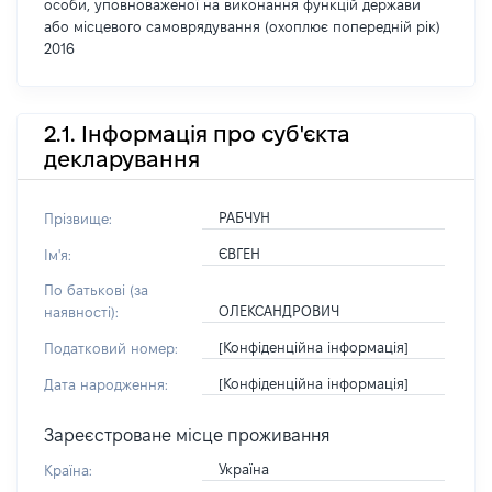
особи, уповноваженої на виконання функцій держави
або місцевого самоврядування (охоплює попередній рік)
2016
2.1. Інформація про суб'єкта
декларування
РАБЧУН
Прізвище:
ЄВГЕН
Ім'я:
По батькові (за
ОЛЕКСАНДРОВИЧ
наявності):
[Конфіденційна інформація]
Податковий номер:
[Конфіденційна інформація]
Дата народження:
Зареєстроване місце проживання
Україна
Країна: