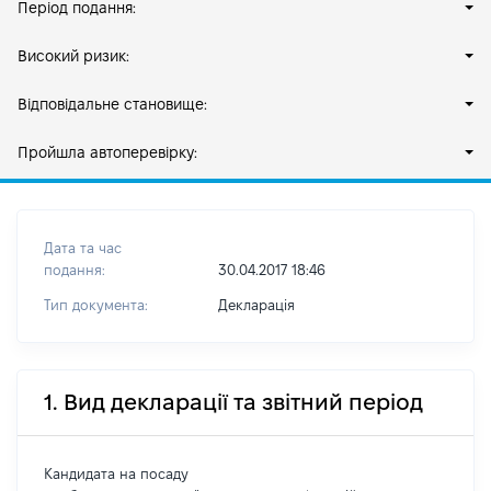
Період подання:
Високий ризик:
Відповідальне становище:
Пройшла автоперевірку:
Дата та час
подання:
30.04.2017 18:46
Тип документа:
Декларація
1. Вид декларації та звітний період
Кандидата на посаду