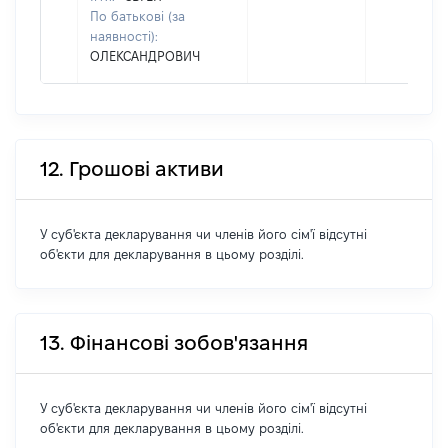
По батькові (за
наявності):
ОЛЕКСАНДРОВИЧ
12. Грошові активи
У суб'єкта декларування чи членів його сім'ї відсутні
об'єкти для декларування в цьому розділі.
13. Фінансові зобов'язання
У суб'єкта декларування чи членів його сім'ї відсутні
об'єкти для декларування в цьому розділі.