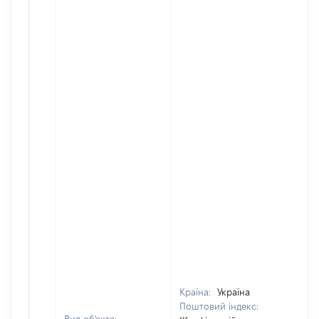
Країна:
Україна
Поштовий індекс: