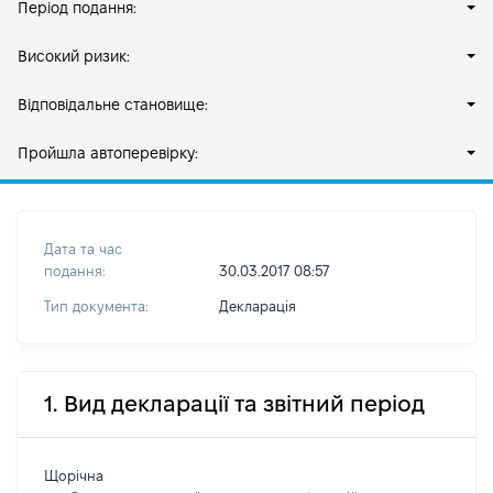
Період подання:
Високий ризик:
Відповідальне становище:
Пройшла автоперевірку:
Дата та час
подання:
30.03.2017 08:57
Тип документа:
Декларація
1. Вид декларації та звітний період
Щорічна