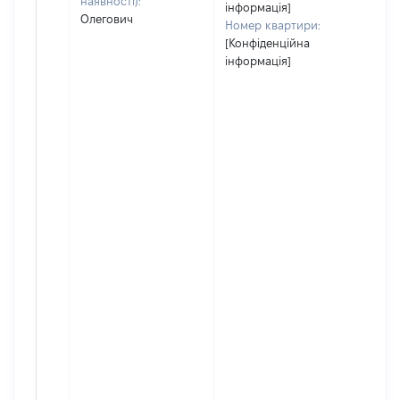
наявності):
інформація]
Олегович
Номер квартири:
[Конфіденційна
інформація]