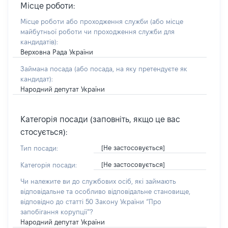
Місце роботи:
Місце роботи або проходження служби
(або місце
майбутньої роботи чи проходження служби для
кандидатів)
:
Верховна Рада України
Займана посада
(або посада, на яку претендуєте як
кандидат)
:
Народний депутат України
Категорія посади (заповніть, якщо це вас
стосується):
[Не застосовується]
Тип посади:
[Не застосовується]
Категорія посади:
Чи належите ви до службових осіб, які займають
відповідальне та особливо відповідальне становище,
відповідно до статті 50 Закону України “Про
запобігання корупції”?
Народний депутат України