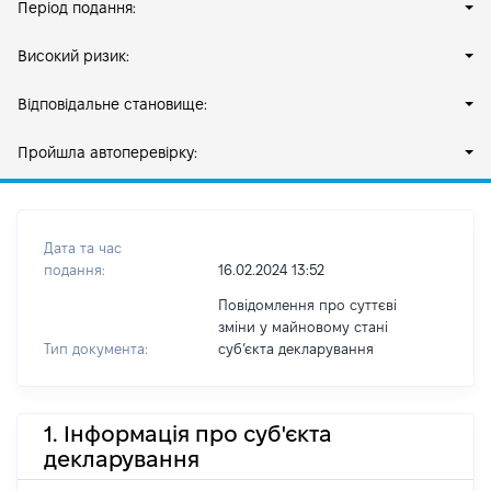
Період подання:
Високий ризик:
Відповідальне становище:
Пройшла автоперевірку:
Дата та час
подання:
16.02.2024 13:52
Повідомлення про суттєві
зміни у майновому стані
Тип документа:
субʼєкта декларування
1. Інформація про суб'єкта
декларування