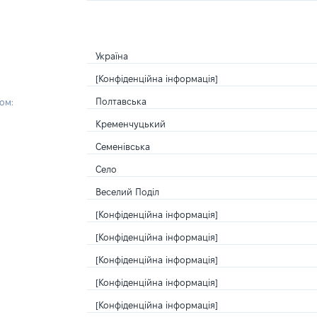
Україна
[Конфіденційна інформація]
Полтавська
ом:
Кременчуцький
Семенівська
Село
Веселий Поділ
[Конфіденційна інформація]
[Конфіденційна інформація]
[Конфіденційна інформація]
[Конфіденційна інформація]
[Конфіденційна інформація]