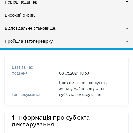
Період подання:
Високий ризик:
Відповідальне становище:
Пройшла автоперевірку:
Дата та час
подання:
08.05.2024 10:59
Повідомлення про суттєві
зміни у майновому стані
Тип документа:
субʼєкта декларування
1. Інформація про суб'єкта
декларування