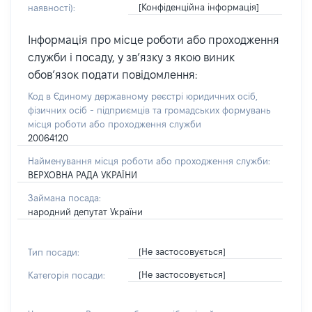
[Конфіденційна інформація]
наявності):
Інформація про місце роботи або проходження
служби і посаду, у зв’язку з якою виник
обов’язок подати повідомлення:
Код в Єдиному державному реєстрі юридичних осіб,
фізичних осіб - підприємців та громадських формувань
місця роботи або проходження служби
20064120
Найменування місця роботи або проходження служби:
ВЕРХОВНА РАДА УКРАЇНИ
Займана посада:
народний депутат України
[Не застосовується]
Тип посади:
[Не застосовується]
Категорія посади: