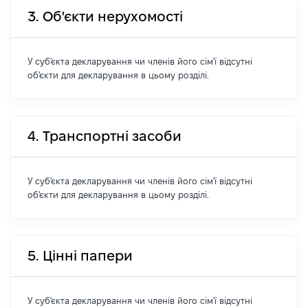
3. Об'єкти нерухомості
У суб'єкта декларування чи членів його сім'ї відсутні
об'єкти для декларування в цьому розділі.
4. Транспортні засоби
У суб'єкта декларування чи членів його сім'ї відсутні
об'єкти для декларування в цьому розділі.
5. Цінні папери
У суб'єкта декларування чи членів його сім'ї відсутні