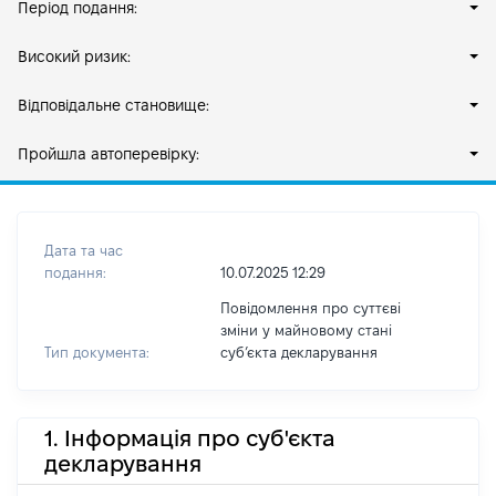
Період подання:
Високий ризик:
Відповідальне становище:
Пройшла автоперевірку:
Дата та час
подання:
10.07.2025 12:29
Повідомлення про суттєві
зміни у майновому стані
Тип документа:
субʼєкта декларування
1. Інформація про суб'єкта
декларування