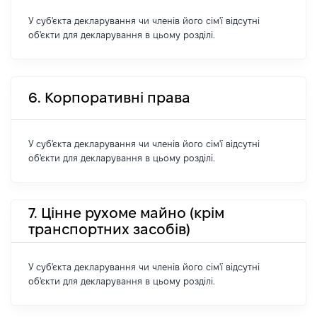
У суб'єкта декларування чи членів його сім'ї відсутні
об'єкти для декларування в цьому розділі.
6. Корпоративні права
У суб'єкта декларування чи членів його сім'ї відсутні
об'єкти для декларування в цьому розділі.
7. Цінне рухоме майно (крім
транспортних засобів)
У суб'єкта декларування чи членів його сім'ї відсутні
об'єкти для декларування в цьому розділі.