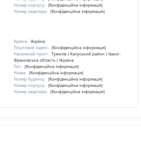
Номер корпусу:
[Конфіденційна інформація]
Номер квартири:
[Конфіденційна інформація]
Країна:
Україна
Поштовий індекс:
[Конфіденційна інформація]
Населений пункт:
Тужилів / Калуський район / Івано-
Франківська область / Україна
Тип:
[Конфіденційна інформація]
Назва:
[Конфіденційна інформація]
Номер будинку:
[Конфіденційна інформація]
Номер корпусу:
[Конфіденційна інформація]
Номер квартири:
[Конфіденційна інформація]