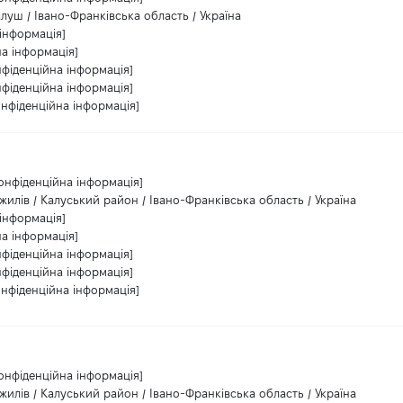
луш / Івано-Франківська область / Україна
інформація]
на інформація]
нфіденційна інформація]
нфіденційна інформація]
онфіденційна інформація]
онфіденційна інформація]
жилів / Калуський район / Івано-Франківська область / Україна
інформація]
на інформація]
нфіденційна інформація]
нфіденційна інформація]
онфіденційна інформація]
онфіденційна інформація]
жилів / Калуський район / Івано-Франківська область / Україна