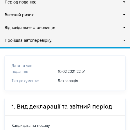
Період подання:
Високий ризик:
Відповідальне становище:
Пройшла автоперевірку:
Дата та час
подання:
10.02.2021 22:54
Тип документа:
Декларація
1. Вид декларації та звітний період
Кандидата на посаду