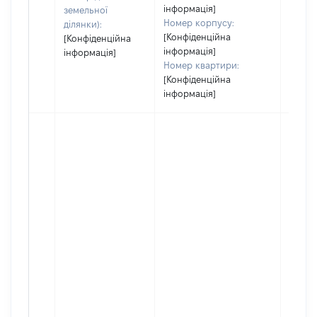
інформація]
земельної
Номер корпусу:
ділянки):
[Конфіденційна
[Конфіденційна
інформація]
інформація]
Номер квартири:
[Конфіденційна
інформація]