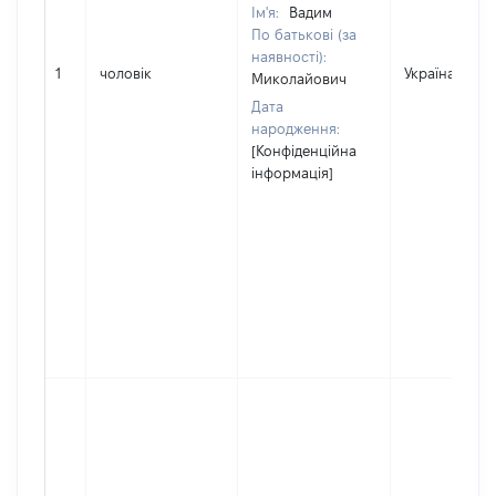
Ім'я:
Вадим
По батькові (за
наявності):
1
чоловік
Україна
Миколайович
Дата
народження:
[Конфіденційна
інформація]