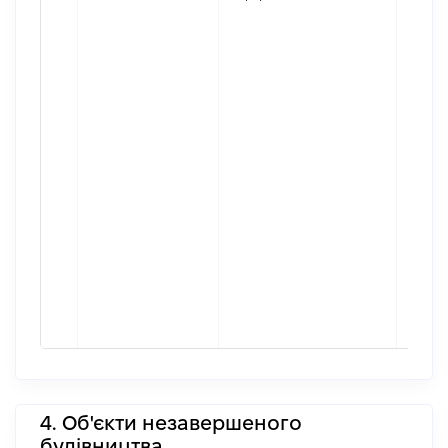
4. Об'єкти незавершеного
будівництва