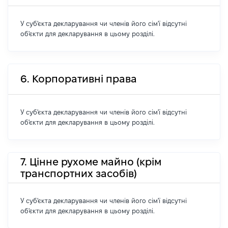
У суб'єкта декларування чи членів його сім'ї відсутні
об'єкти для декларування в цьому розділі.
6. Корпоративні права
У суб'єкта декларування чи членів його сім'ї відсутні
об'єкти для декларування в цьому розділі.
7. Цінне рухоме майно (крім
транспортних засобів)
У суб'єкта декларування чи членів його сім'ї відсутні
об'єкти для декларування в цьому розділі.