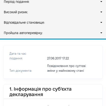
Період подання:
Високий ризик:
Відповідальне становище:
Пройшла автоперевірку:
Дата та час
подання:
27.06.2017 17:22
Повідомлення про суттєві
Тип документа:
зміни y майновому стані
1. Інформація про суб'єкта
декларування