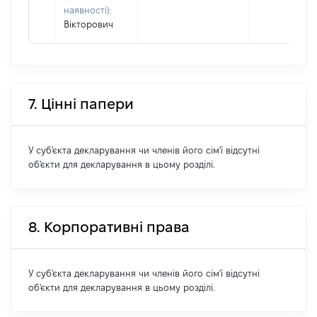
наявності):
Вікторович
7. Цінні папери
У суб'єкта декларування чи членів його сім'ї відсутні
об'єкти для декларування в цьому розділі.
8. Корпоративні права
У суб'єкта декларування чи членів його сім'ї відсутні
об'єкти для декларування в цьому розділі.