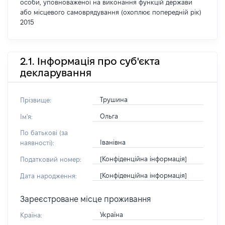
особи, уповноваженої на виконання функцій держави
або місцевого самоврядування (охоплює попередній рік)
2015
2.1. Інформація про суб'єкта
декларування
Трушина
Прізвище:
Ольга
Ім'я:
По батькові (за
Іванівна
наявності):
[Конфіденційна інформація]
Податковий номер:
[Конфіденційна інформація]
Дата народження:
Зареєстроване місце проживання
Україна
Країна: