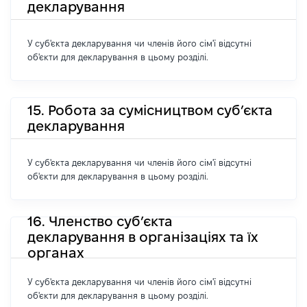
декларування
У суб'єкта декларування чи членів його сім'ї відсутні
об'єкти для декларування в цьому розділі.
15. Робота за сумісництвом суб’єкта
декларування
У суб'єкта декларування чи членів його сім'ї відсутні
об'єкти для декларування в цьому розділі.
16. Членство суб’єкта
декларування в організаціях та їх
органах
У суб'єкта декларування чи членів його сім'ї відсутні
об'єкти для декларування в цьому розділі.