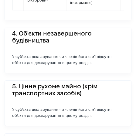
Вікторович
інформація]
4. Об'єкти незавершеного
будівництва
У суб'єкта декларування чи членів його сім'ї відсутні
об'єкти для декларування в цьому розділі.
5. Цінне рухоме майно (крім
транспортних засобів)
У суб'єкта декларування чи членів його сім'ї відсутні
об'єкти для декларування в цьому розділі.