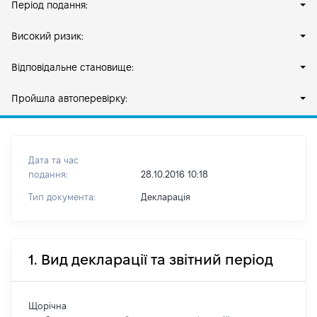
Період подання:
Високий ризик:
Відповідальне становище:
Пройшла автоперевірку:
Дата та час
подання:
28.10.2016 10:18
Тип документа:
Декларація
1. Вид декларації та звітний період
Щорічна