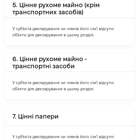
5. Цінне рухоме майно (крім
транспортних засобів)
У суб'єкта декларування чи членів його сім'ї відсутні
об'єкти для декларування в цьому розділі.
6. Цінне рухоме майно -
транспортні засоби
У суб'єкта декларування чи членів його сім'ї відсутні
об'єкти для декларування в цьому розділі.
7. Цінні папери
У суб'єкта декларування чи членів його сім'ї відсутні