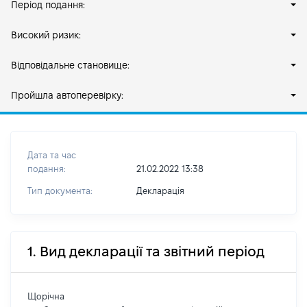
Період подання:
Високий ризик:
Відповідальне становище:
Пройшла автоперевірку:
Дата та час
подання:
21.02.2022 13:38
Тип документа:
Декларація
1. Вид декларації та звітний період
Щорічна