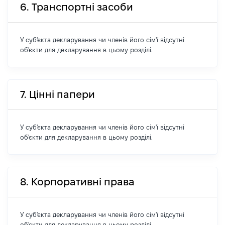
6. Транспортні засоби
У суб'єкта декларування чи членів його сім'ї відсутні
об'єкти для декларування в цьому розділі.
7. Цінні папери
У суб'єкта декларування чи членів його сім'ї відсутні
об'єкти для декларування в цьому розділі.
8. Корпоративні права
У суб'єкта декларування чи членів його сім'ї відсутні
об'єкти для декларування в цьому розділі.