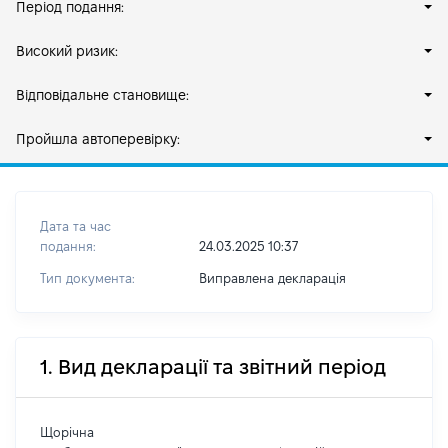
Період подання:
Високий ризик:
Відповідальне становище:
Пройшла автоперевірку:
Дата та час
подання:
24.03.2025 10:37
Тип документа:
Виправлена декларація
1. Вид декларації та звітний період
Щорічна