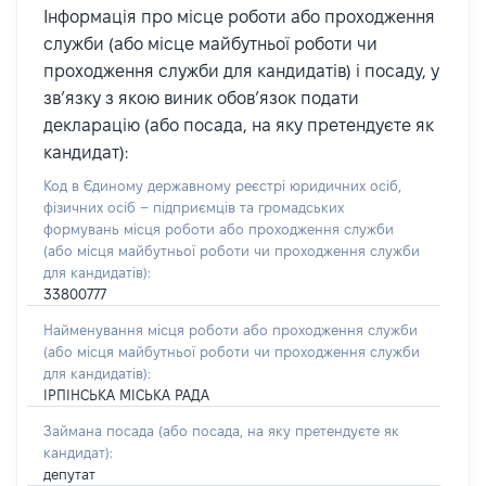
Інформація про місце роботи або проходження
служби (або місце майбутньої роботи чи
проходження служби для кандидатів) і посаду, у
зв’язку з якою виник обов’язок подати
декларацію (або посада, на яку претендуєте як
кандидат):
Код в Єдиному державному реєстрі юридичних осіб,
фізичних осіб – підприємців та громадських
формувань місця роботи або проходження служби
(або місця майбутньої роботи чи проходження служби
для кандидатів):
33800777
Найменування місця роботи або проходження служби
(або місця майбутньої роботи чи проходження служби
для кандидатів):
ІРПІНСЬКА МІСЬКА РАДА
Займана посада
(або посада, на яку претендуєте як
кандидат)
:
депутат