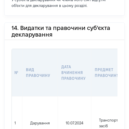
об'єкти для декларування в цьому розділі.
14. Видатки та правочини суб'єкта
декларування
ДАТА
ВИД
ПРЕДМЕТ
№
ВЧИНЕННЯ
ПРАВОЧИНУ
ПРАВОЧИНУ
ПРАВОЧИНУ
Транспортний
1
Дарування
10.07.2024
засіб