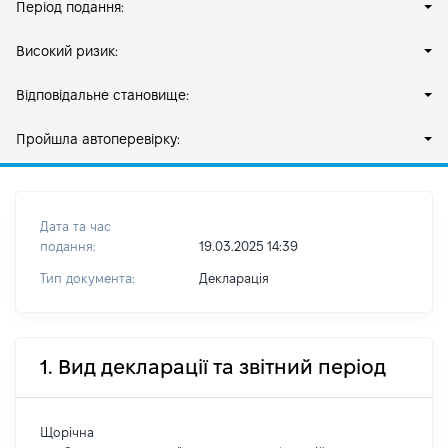
Період подання:
Високий ризик:
Відповідальне становище:
Пройшла автоперевірку:
Дата та час
подання:
19.03.2025 14:39
Тип документа:
Декларація
1. Вид декларації та звітний період
Щорічна