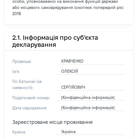
особи, уповноваженої на виконання функцій держави
або місцевого самоврядування (охоплює попередній рік)
2018
2.1. Інформація про суб'єкта
декларування
КРАВЧЕНКО
Прізвище:
ОЛЕКСІЙ
Ім'я:
По батькові (за
СЕРГІЙОВИЧ
наявності):
[Конфіденційна інформація]
Податковий номер:
[Конфіденційна інформація]
Дата народження:
Зареєстроване місце проживання
Україна
Країна: