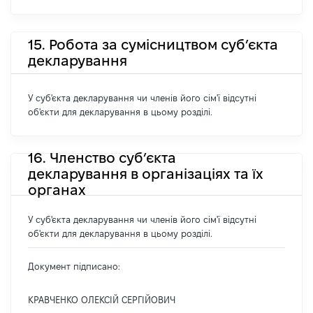
15. Робота за сумісництвом суб’єкта
декларування
У суб'єкта декларування чи членів його сім'ї відсутні
об'єкти для декларування в цьому розділі.
16. Членство суб’єкта
декларування в організаціях та їх
органах
У суб'єкта декларування чи членів його сім'ї відсутні
об'єкти для декларування в цьому розділі.
Документ підписано:
КРАВЧЕНКО ОЛЕКСІЙ СЕРГІЙОВИЧ