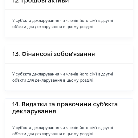
12. Грошові активи
У суб'єкта декларування чи членів його сім'ї відсутні
об'єкти для декларування в цьому розділі.
13. Фінансові зобов'язання
У суб'єкта декларування чи членів його сім'ї відсутні
об'єкти для декларування в цьому розділі.
14. Видатки та правочини суб'єкта
декларування
У суб'єкта декларування чи членів його сім'ї відсутні
об'єкти для декларування в цьому розділі.