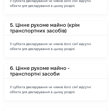
У суб'єкта декларування чи членів його сім'ї відсутні
об'єкти для декларування в цьому розділі.
5. Цінне рухоме майно (крім
транспортних засобів)
У суб'єкта декларування чи членів його сім'ї відсутні
об'єкти для декларування в цьому розділі.
6. Цінне рухоме майно -
транспортні засоби
У суб'єкта декларування чи членів його сім'ї відсутні
об'єкти для декларування в цьому розділі.