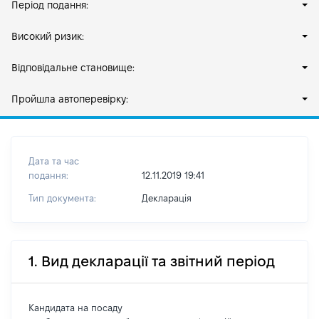
Період подання:
Високий ризик:
Відповідальне становище:
Пройшла автоперевірку:
Дата та час
подання:
12.11.2019 19:41
Тип документа:
Декларація
1. Вид декларації та звітний період
Кандидата на посаду