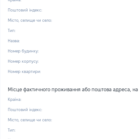
Поштовий індекс:
Місто, селище чи село:
Тип:
Назва:
Номер будинку:
Номер корпусу:
Номер квартири:
Місце фактичного проживання або поштова адреса, на я
Країна:
Поштовий індекс:
Місто, селище чи село:
Тип: