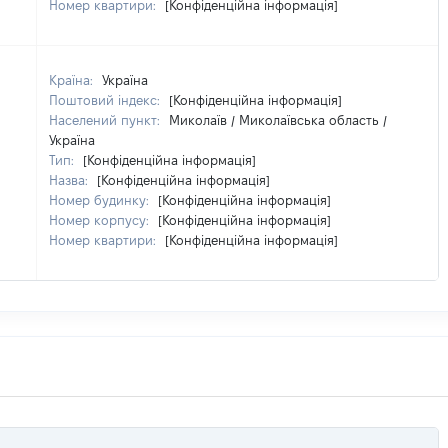
Номер квартири:
[Конфіденційна інформація]
Країна:
Україна
Поштовий індекс:
[Конфіденційна інформація]
Населений пункт:
Миколаїв / Миколаївська область /
Україна
Тип:
[Конфіденційна інформація]
Назва:
[Конфіденційна інформація]
Номер будинку:
[Конфіденційна інформація]
Номер корпусу:
[Конфіденційна інформація]
Номер квартири:
[Конфіденційна інформація]