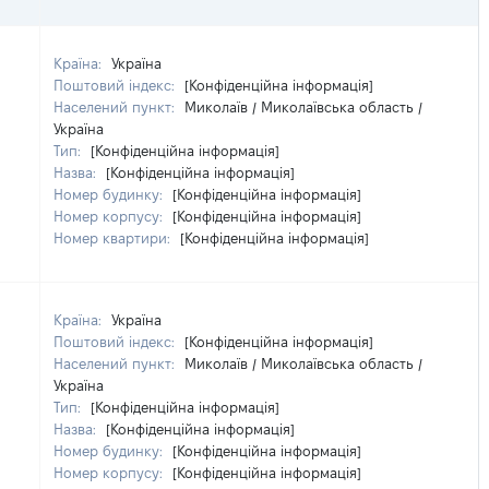
Країна:
Україна
Поштовий індекс:
[Конфіденційна інформація]
Населений пункт:
Миколаїв / Миколаївська область /
Україна
Тип:
[Конфіденційна інформація]
Назва:
[Конфіденційна інформація]
Номер будинку:
[Конфіденційна інформація]
Номер корпусу:
[Конфіденційна інформація]
Номер квартири:
[Конфіденційна інформація]
Країна:
Україна
Поштовий індекс:
[Конфіденційна інформація]
Населений пункт:
Миколаїв / Миколаївська область /
Україна
Тип:
[Конфіденційна інформація]
Назва:
[Конфіденційна інформація]
Номер будинку:
[Конфіденційна інформація]
Номер корпусу:
[Конфіденційна інформація]