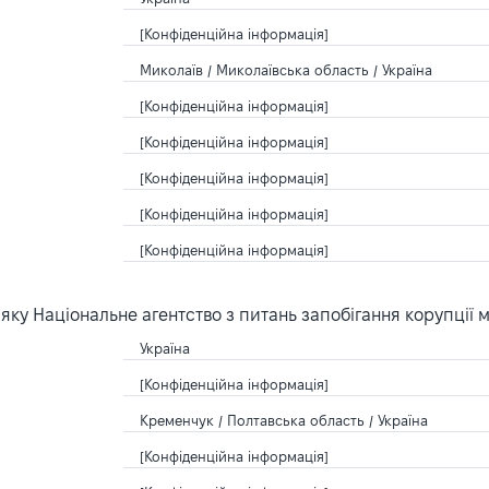
[Конфіденційна інформація]
Миколаїв / Миколаївська область / Україна
[Конфіденційна інформація]
[Конфіденційна інформація]
[Конфіденційна інформація]
[Конфіденційна інформація]
[Конфіденційна інформація]
ку Національне агентство з питань запобігання корупції 
Україна
[Конфіденційна інформація]
Кременчук / Полтавська область / Україна
[Конфіденційна інформація]