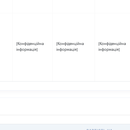
[Конфіденційна
[Конфіденційна
[Конфіденційна
інформація]
інформація]
інформація]