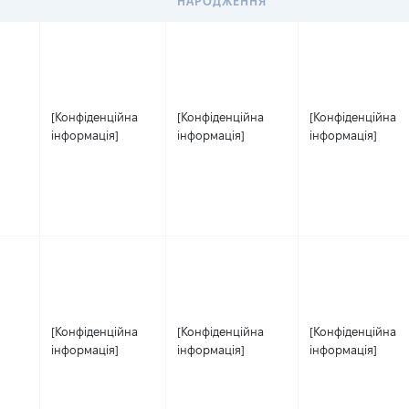
НАРОДЖЕННЯ
[Конфіденційна
[Конфіденційна
[Конфіденційна
інформація]
інформація]
інформація]
[Конфіденційна
[Конфіденційна
[Конфіденційна
інформація]
інформація]
інформація]