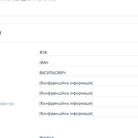
я
ЖУК
ІВАН
ВАСИЛЬОВИЧ
[Конфіденційна інформація]
[Конфіденційна інформація]
[Конфіденційна інформація]
еєстрі:
[Конфіденційна інформація]
Україна