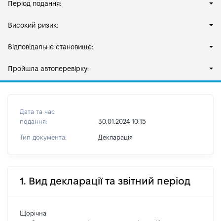
Період подання:
Високий ризик:
Відповідальне становище:
Пройшла автоперевірку:
Дата та час
подання:
30.01.2024 10:15
Тип документа:
Декларація
1. Вид декларації та звітний період
Щорічна