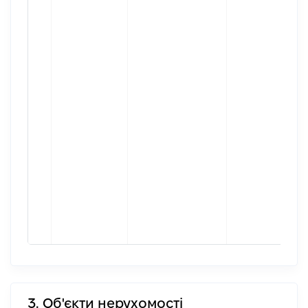
3. Об'єкти нерухомості