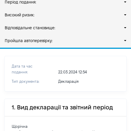
Період подання:
Високий ризик:
Відповідальне становище:
Пройшла автоперевірку:
Дата та час
подання:
22.03.2024 12:54
Тип документа:
Декларація
1. Вид декларації та звітний період
Щорічна