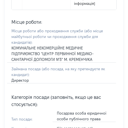
інформація]
Місце роботи:
Місце роботи або проходження служби
(або місце
майбутньої роботи чи проходження служби для
кандидатів)
:
КОМУНАЛЬНЕ НЕКОМЕРЦІЙНЕ МЕДИЧНЕ
ПІДПРИЄМСТВО "ЦЕНТР ПЕРВИННОЇ МЕДИКО-
САНІТАРНОЇ ДОПОМОГИ №3" М. КРЕМЕНЧУКА
Займана посада
(або посада, на яку претендуєте як
кандидат)
:
Директор
Категорія посади (заповніть, якщо це вас
стосується):
Посадова особа юридичної
особи публічного права
Тип посади: