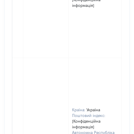
інформація]
Країна:
Україна
Поштовий індекс:
[Конфіденційна
інформація]
Автономна Республіка