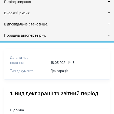
Період подання:
Високий ризик:
Відповідальне становище:
Пройшла автоперевірку:
Дата та час
подання:
18.03.2021 14:13
Тип документа:
Декларація
1. Вид декларації та звітний період
Щорічна