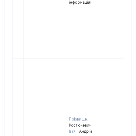
інформація]
Прізвище:
Костюкевич
Ім'я:
Андрій