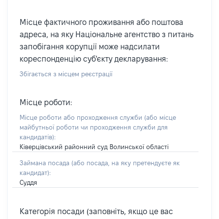
Місце фактичного проживання або поштова
адреса, на яку Національне агентство з питань
запобігання корупції може надсилати
кореспонденцію суб'єкту декларування:
Збігається з місцем реєстрації
Місце роботи:
Місце роботи або проходження служби
(або місце
майбутньої роботи чи проходження служби для
кандидатів)
:
Ківерцівський районний суд Волинської області
Займана посада
(або посада, на яку претендуєте як
кандидат)
:
Суддя
Категорія посади (заповніть, якщо це вас