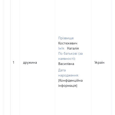
Прізвище:
Костюкевич
Ім'я:
Наталія
По батькові (за
наявності):
1
дружина
Україна
Василівна
Дата
народження:
[Конфіденційна
інформація]