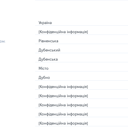
Україна
[Конфіденційна інформація]
Рівненська
ом:
Дубенський
Дубенська
Місто
Дубно
[Конфіденційна інформація]
[Конфіденційна інформація]
[Конфіденційна інформація]
[Конфіденційна інформація]
[Конфіденційна інформація]