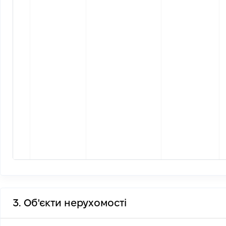
3. Об'єкти нерухомості