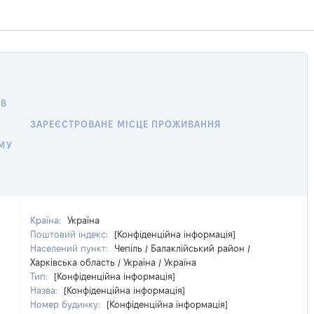
 В
ЗАРЕЄСТРОВАНЕ МІСЦЕ ПРОЖИВАННЯ
МУ
Країна:
Україна
Поштовий індекс:
[Конфіденційна інформація]
Населений пункт:
Чепіль / Балаклійський район /
Харківська область / Україна / Україна
Тип:
[Конфіденційна інформація]
Назва:
[Конфіденційна інформація]
Номер будинку:
[Конфіденційна інформація]