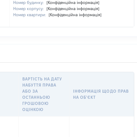
Номер будинку:
[Конфіденційна інформація]
Номер корпусу:
[Конфіденційна інформація]
Номер квартири:
[Конфіденційна інформація]
ВАРТІСТЬ НА ДАТУ
НАБУТТЯ ПРАВА
АБО ЗА
ІНФОРМАЦІЯ ЩОДО ПРАВ
ОСТАННЬОЮ
НА ОБ'ЄКТ
ГРОШОВОЮ
ОЦІНКОЮ