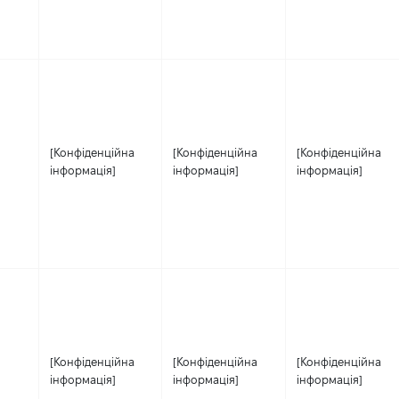
[Конфіденційна
[Конфіденційна
[Конфіденційна
інформація]
інформація]
інформація]
[Конфіденційна
[Конфіденційна
[Конфіденційна
інформація]
інформація]
інформація]