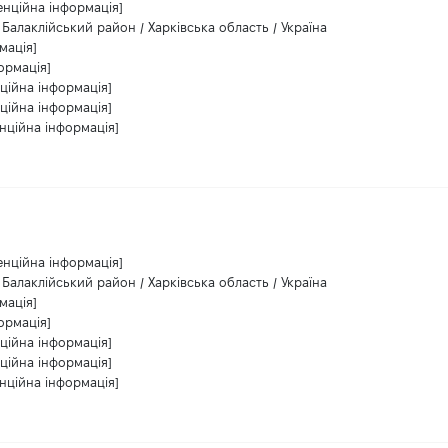
енційна інформація]
/ Балаклійський район / Харківська область / Україна
мація]
ормація]
ційна інформація]
ційна інформація]
нційна інформація]
енційна інформація]
/ Балаклійський район / Харківська область / Україна
мація]
ормація]
ційна інформація]
ційна інформація]
нційна інформація]