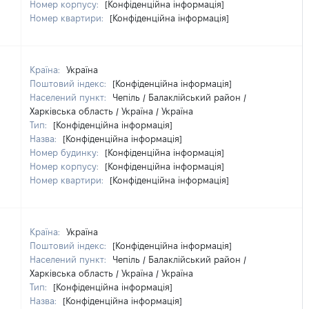
Номер корпусу:
[Конфіденційна інформація]
Номер квартири:
[Конфіденційна інформація]
Країна:
Україна
Поштовий індекс:
[Конфіденційна інформація]
Населений пункт:
Чепіль / Балаклійський район /
Харківська область / Україна / Україна
Тип:
[Конфіденційна інформація]
Назва:
[Конфіденційна інформація]
Номер будинку:
[Конфіденційна інформація]
Номер корпусу:
[Конфіденційна інформація]
Номер квартири:
[Конфіденційна інформація]
Країна:
Україна
Поштовий індекс:
[Конфіденційна інформація]
Населений пункт:
Чепіль / Балаклійський район /
Харківська область / Україна / Україна
Тип:
[Конфіденційна інформація]
Назва:
[Конфіденційна інформація]