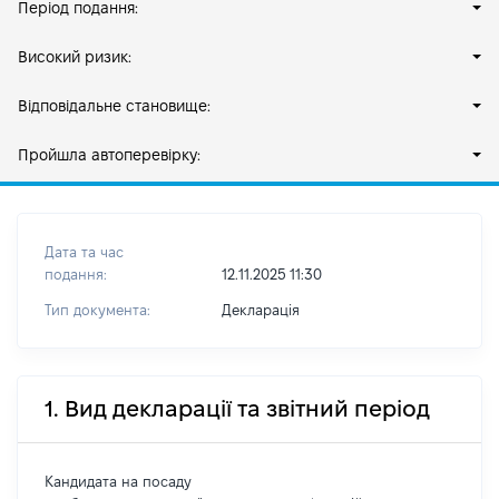
Період подання:
Високий ризик:
Відповідальне становище:
Пройшла автоперевірку:
Дата та час
подання:
12.11.2025 11:30
Тип документа:
Декларація
1. Вид декларації та звітний період
Кандидата на посаду