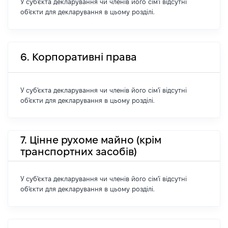
У суб'єкта декларування чи членів його сім'ї відсутні
об'єкти для декларування в цьому розділі.
6. Корпоративні права
У суб'єкта декларування чи членів його сім'ї відсутні
об'єкти для декларування в цьому розділі.
7. Цінне рухоме майно (крім
транспортних засобів)
У суб'єкта декларування чи членів його сім'ї відсутні
об'єкти для декларування в цьому розділі.