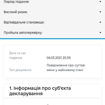
Період подання:
Високий ризик:
Відповідальне становище:
Пройшла автоперевірку:
Дата та час
подання:
04.03.2021 20:39
Повідомлення про суттєві
Тип документа:
зміни y майновому стані
1. Інформація про суб'єкта
декларування