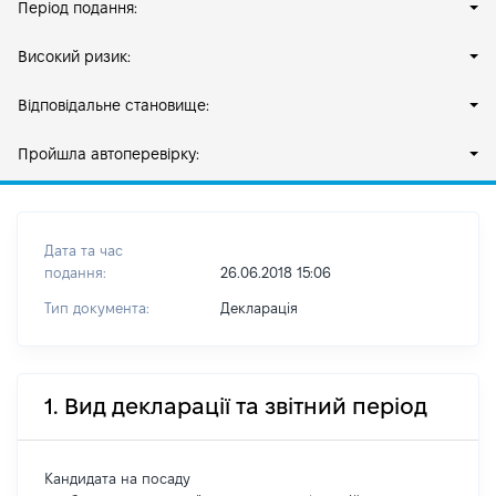
Період подання:
Високий ризик:
Відповідальне становище:
Пройшла автоперевірку:
Дата та час
подання:
26.06.2018 15:06
Тип документа:
Декларація
1. Вид декларації та звітний період
Кандидата на посаду