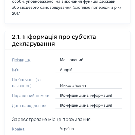
особи, уповноваженої на виконання функцій держави
або місцевого самоврядування (охоплює попередній рік)
2017
2.1. Інформація про суб'єкта
декларування
Мальований
Прізвище:
Андрій
Ім'я:
По батькові (за
Миколайович
наявності):
[Конфіденційна інформація]
Податковий номер:
[Конфіденційна інформація]
Дата народження:
Зареєстроване місце проживання
Україна
Країна: