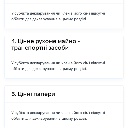
У суб'єкта декларування чи членів його сім'ї відсутні
об'єкти для декларування в цьому розділі.
4. Цінне рухоме майно -
транспортні засоби
У суб'єкта декларування чи членів його сім'ї відсутні
об'єкти для декларування в цьому розділі.
5. Цінні папери
У суб'єкта декларування чи членів його сім'ї відсутні
об'єкти для декларування в цьому розділі.