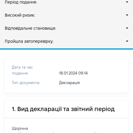
Період подання:
Високий ризик:
Відповідальне становище:
Пройшла автоперевірку:
Дата та час
подання:
18.01.2024 09:14
Тип документа:
Декларація
1. Вид декларації та звітний період
Щорічна