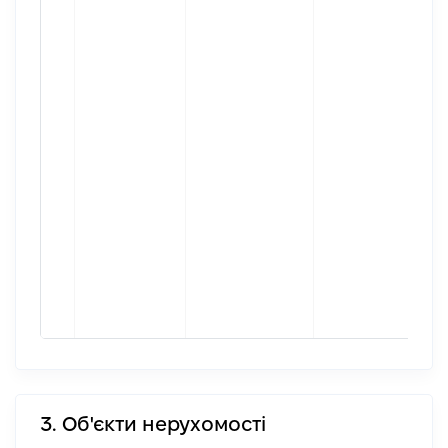
3. Об'єкти нерухомості