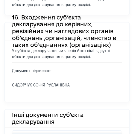
об'єкти для декларування в цьому розділі.
16. Входження суб’єкта
декларування до керівних,
ревізійних чи наглядових органів
об’єднань ,організацій, членство в
таких об’єднаннях (організаціях)
У суб'єкта декларування чи членів його сім'ї відсутні
об'єкти для декларування в цьому розділі.
Документ підписано:
СИДОРЧУК СОФІЯ РУСЛАНІВНА
Інші документи суб'єкта
декларування