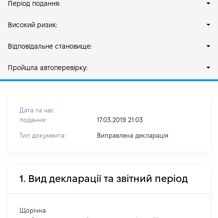
Період подання:
Високий ризик:
Відповідальне становище:
Пройшла автоперевірку:
Дата та час
подання:
17.03.2019 21:03
Тип документа:
Виправлена декларація
1. Вид декларації та звітний період
Щорічна