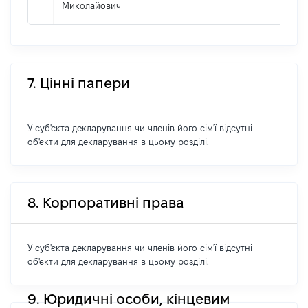
Миколайович
7. Цінні папери
У суб'єкта декларування чи членів його сім'ї відсутні
об'єкти для декларування в цьому розділі.
8. Корпоративні права
У суб'єкта декларування чи членів його сім'ї відсутні
об'єкти для декларування в цьому розділі.
9. Юридичні особи, кінцевим