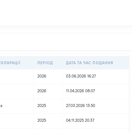
ЕКЛАРАЦІЇ
ПЕРІОД
ДАТА ТА ЧАС ПОДАННЯ
2026
03.06.2026 16:27
2026
11.04.2026 08:07
на
2025
27.03.2026 13:50
2025
04.11.2025 20:37