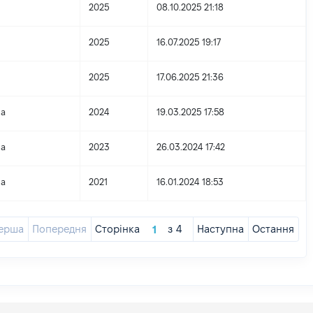
2025
08.10.2025 21:18
2025
16.07.2025 19:17
2025
17.06.2025 21:36
на
2024
19.03.2025 17:58
на
2023
26.03.2024 17:42
на
2021
16.01.2024 18:53
ерша
Попередня
Сторінка
з
4
Наступна
Остання