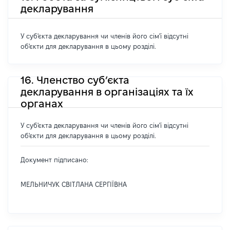
декларування
У суб'єкта декларування чи членів його сім'ї відсутні
об'єкти для декларування в цьому розділі.
16. Членство суб’єкта
декларування в організаціях та їх
органах
У суб'єкта декларування чи членів його сім'ї відсутні
об'єкти для декларування в цьому розділі.
Документ підписано:
МЕЛЬНИЧУК СВІТЛАНА СЕРГІЇВНА