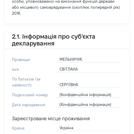
особи, уповноваженої на виконання функцій держави
або місцевого самоврядування (охоплює попередній рік)
2016
2.1. Інформація про суб'єкта
декларування
МЕЛЬНИЧУК
Прізвище:
СВІТЛАНА
Ім'я:
По батькові (за
СЕРГІЇВНА
наявності):
[Конфіденційна інформація]
Податковий номер:
[Конфіденційна інформація]
Дата народження:
Зареєстроване місце проживання
Україна
Країна: