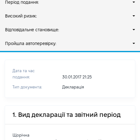
Період подання:
Високий ризик:
Відповідальне становище:
Пройшла автоперевірку:
Дата та час
подання:
30.01.2017 21:25
Тип документа:
Декларація
1. Вид декларації та звітний період
Щорічна