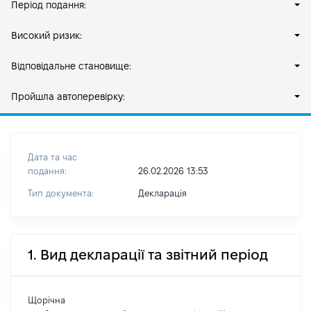
Період подання:
Високий ризик:
Відповідальне становище:
Пройшла автоперевірку:
Дата та час
подання:
26.02.2026 13:53
Тип документа:
Декларація
1. Вид декларації та звітний період
Щорічна