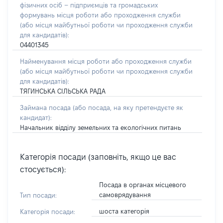
фізичних осіб – підприємців та громадських
формувань місця роботи або проходження служби
(або місця майбутньої роботи чи проходження служби
для кандидатів):
04401345
Найменування місця роботи або проходження служби
(або місця майбутньої роботи чи проходження служби
для кандидатів):
ТЯГИНСЬКА СІЛЬСЬКА РАДА
Займана посада
(або посада, на яку претендуєте як
кандидат)
:
Начальник відділу земельних та екологічних питань
Категорія посади (заповніть, якщо це вас
стосується):
Посада в органах місцевого
самоврядування
Тип посади:
шоста категорія
Категорія посади: