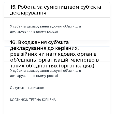
15. Робота за сумісництвом суб’єкта
декларування
У суб'єкта декларування відсутні об'єкти для
декларування в цьому розділі.
16. Входження суб’єкта
декларування до керівних,
ревізійних чи наглядових органів
об’єднань ,організацій, членство в
таких об’єднаннях (організаціях)
У суб'єкта декларування відсутні об'єкти для
декларування в цьому розділі.
Документ підписано:
КОСТИНЮК ТЕТЯНА ЮРІЇВНА