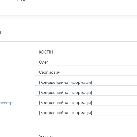
я
КОСТІН
Олег
Сергійович
[Конфіденційна інформація]
[Конфіденційна інформація]
[Конфіденційна інформація]
еєстрі:
[Конфіденційна інформація]
Україна