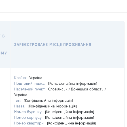
 В
ЗАРЕЄСТРОВАНЕ МІСЦЕ ПРОЖИВАННЯ
ОМУ
Країна:
Україна
Поштовий індекс:
[Конфіденційна інформація]
Населений пункт:
Слов'янськ / Донецька область /
Україна
Тип:
[Конфіденційна інформація]
Назва:
[Конфіденційна інформація]
Номер будинку:
[Конфіденційна інформація]
Номер корпусу:
[Конфіденційна інформація]
Номер квартири:
[Конфіденційна інформація]