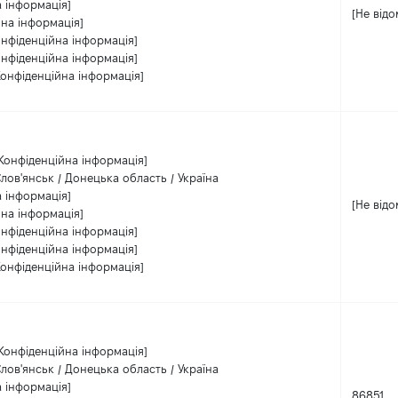
а інформація]
[Не відо
йна інформація]
онфіденційна інформація]
онфіденційна інформація]
Конфіденційна інформація]
Конфіденційна інформація]
лов'янськ / Донецька область / Україна
а інформація]
[Не відо
йна інформація]
онфіденційна інформація]
онфіденційна інформація]
Конфіденційна інформація]
Конфіденційна інформація]
лов'янськ / Донецька область / Україна
а інформація]
86851