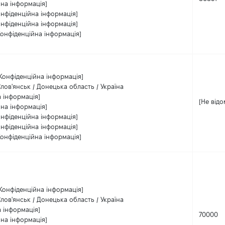
йна інформація]
онфіденційна інформація]
онфіденційна інформація]
Конфіденційна інформація]
Конфіденційна інформація]
лов'янськ / Донецька область / Україна
а інформація]
[Не відо
йна інформація]
онфіденційна інформація]
онфіденційна інформація]
Конфіденційна інформація]
Конфіденційна інформація]
лов'янськ / Донецька область / Україна
а інформація]
70000
йна інформація]