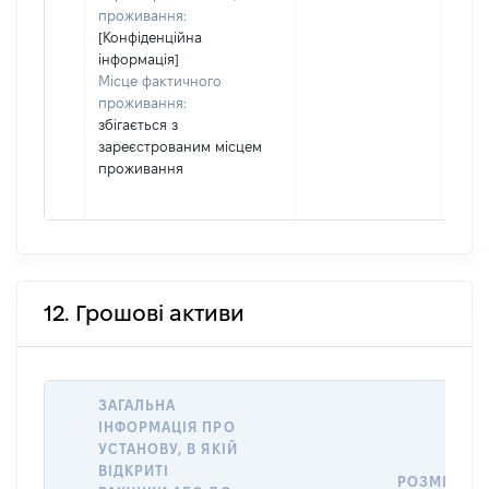
проживання:
[Конфіденційна
інформація]
Місце фактичного
проживання:
збігається з
зареєстрованим місцем
проживання
12. Грошові активи
ЗАГАЛЬНА
ІНФОРМАЦІЯ ПРО
УСТАНОВУ, В ЯКІЙ
ВІДКРИТІ
РОЗМІР