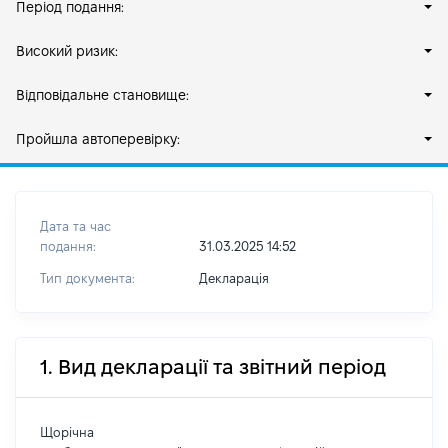
Період подання:
Високий ризик:
Відповідальне становище:
Пройшла автоперевірку:
Дата та час
подання:
31.03.2025 14:52
Тип документа:
Декларація
1. Вид декларації та звітний період
Щорічна