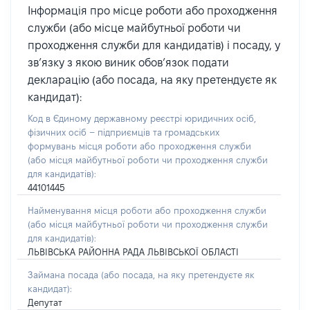
Інформація про місце роботи або проходження
служби (або місце майбутньої роботи чи
проходження служби для кандидатів) і посаду, у
зв’язку з якою виник обов’язок подати
декларацію (або посада, на яку претендуєте як
кандидат):
Код в Єдиному державному реєстрі юридичних осіб,
фізичних осіб – підприємців та громадських
формувань місця роботи або проходження служби
(або місця майбутньої роботи чи проходження служби
для кандидатів):
44101445
Найменування місця роботи або проходження служби
(або місця майбутньої роботи чи проходження служби
для кандидатів):
ЛЬВІВСЬКА РАЙОННА РАДА ЛЬВІВСЬКОЇ ОБЛАСТІ
Займана посада
(або посада, на яку претендуєте як
кандидат)
:
Депутат