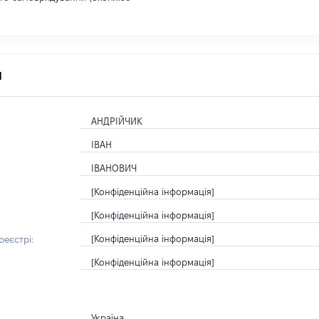
я
АНДРІЙЧИК
ІВАН
ІВАНОВИЧ
[Конфіденційна інформація]
[Конфіденційна інформація]
[Конфіденційна інформація]
еєстрі:
[Конфіденційна інформація]
Україна