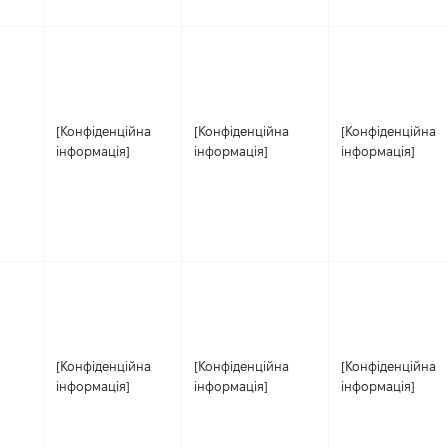
[Конфіденційна
[Конфіденційна
[Конфіденційна
інформація]
інформація]
інформація]
[Конфіденційна
[Конфіденційна
[Конфіденційна
інформація]
інформація]
інформація]