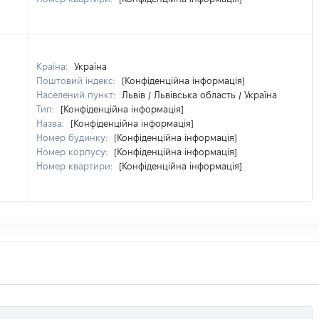
Країна:
Україна
Поштовий індекс:
[Конфіденційна інформація]
Населений пункт:
Львів / Львівська область / Україна
Тип:
[Конфіденційна інформація]
Назва:
[Конфіденційна інформація]
Номер будинку:
[Конфіденційна інформація]
Номер корпусу:
[Конфіденційна інформація]
Номер квартири:
[Конфіденційна інформація]