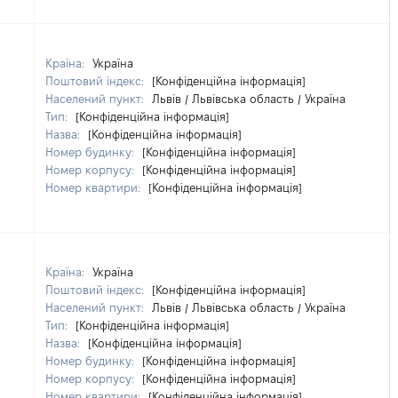
Країна:
Україна
Поштовий індекс:
[Конфіденційна інформація]
Населений пункт:
Львів / Львівська область / Україна
Тип:
[Конфіденційна інформація]
Назва:
[Конфіденційна інформація]
Номер будинку:
[Конфіденційна інформація]
Номер корпусу:
[Конфіденційна інформація]
Номер квартири:
[Конфіденційна інформація]
Країна:
Україна
Поштовий індекс:
[Конфіденційна інформація]
Населений пункт:
Львів / Львівська область / Україна
Тип:
[Конфіденційна інформація]
Назва:
[Конфіденційна інформація]
Номер будинку:
[Конфіденційна інформація]
Номер корпусу:
[Конфіденційна інформація]
Номер квартири:
[Конфіденційна інформація]