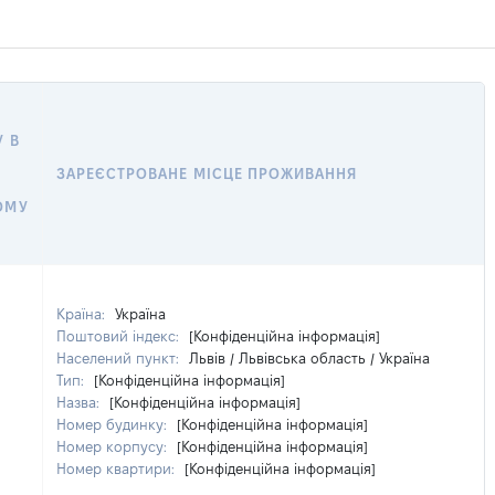
 В
ЗАРЕЄСТРОВАНЕ МІСЦЕ ПРОЖИВАННЯ
ОМУ
Країна:
Україна
Поштовий індекс:
[Конфіденційна інформація]
Населений пункт:
Львів / Львівська область / Україна
Тип:
[Конфіденційна інформація]
Назва:
[Конфіденційна інформація]
Номер будинку:
[Конфіденційна інформація]
Номер корпусу:
[Конфіденційна інформація]
Номер квартири:
[Конфіденційна інформація]