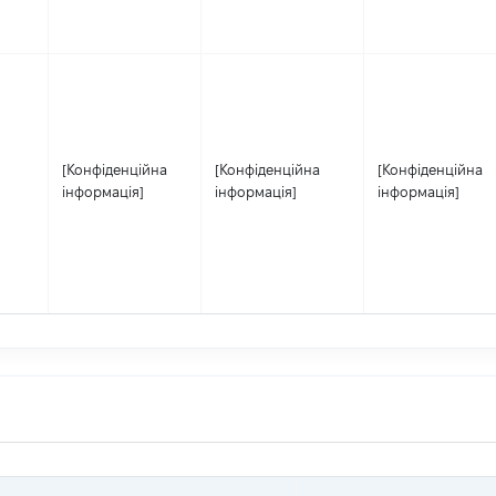
[Конфіденційна
[Конфіденційна
[Конфіденційна
інформація]
інформація]
інформація]