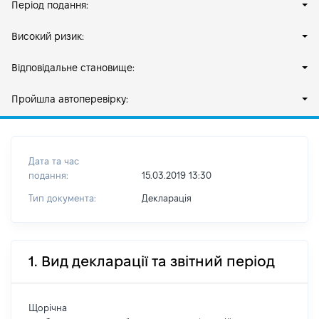
Період подання:
Високий ризик:
Відповідальне становище:
Пройшла автоперевірку:
Дата та час
подання:
15.03.2019 13:30
Тип документа:
Декларація
1. Вид декларації та звітний період
Щорічна