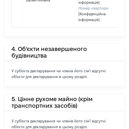
Валентинівна
інформація]
Номер квартири:
[Конфіденційна
інформація]
4. Об'єкти незавершеного
будівництва
У суб'єкта декларування чи членів його сім'ї відсутні
об'єкти для декларування в цьому розділі.
5. Цінне рухоме майно (крім
транспортних засобів)
У суб'єкта декларування чи членів його сім'ї відсутні
об'єкти для декларування в цьому розділі.