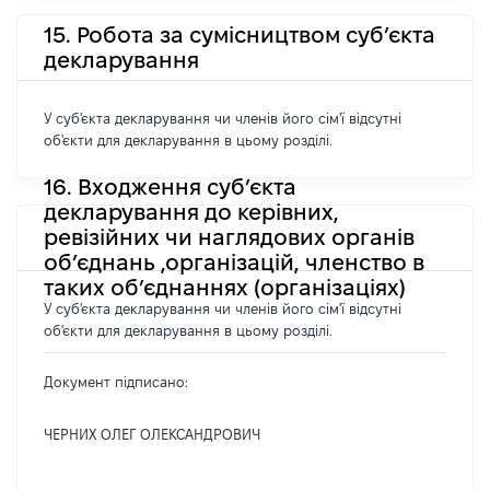
15. Робота за сумісництвом суб’єкта
декларування
У суб'єкта декларування чи членів його сім'ї відсутні
об'єкти для декларування в цьому розділі.
16. Входження суб’єкта
декларування до керівних,
ревізійних чи наглядових органів
об’єднань ,організацій, членство в
таких об’єднаннях (організаціях)
У суб'єкта декларування чи членів його сім'ї відсутні
об'єкти для декларування в цьому розділі.
Документ підписано:
ЧЕРНИХ ОЛЕГ ОЛЕКСАНДРОВИЧ