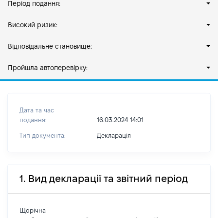
Період подання:
Високий ризик:
Відповідальне становище:
Пройшла автоперевірку:
Дата та час
подання:
16.03.2024 14:01
Тип документа:
Декларація
1. Вид декларації та звітний період
Щорічна