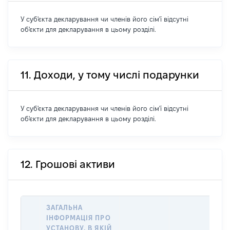
У суб'єкта декларування чи членів його сім'ї відсутні
об'єкти для декларування в цьому розділі.
11. Доходи, у тому числі подарунки
У суб'єкта декларування чи членів його сім'ї відсутні
об'єкти для декларування в цьому розділі.
12. Грошові активи
ЗАГАЛЬНА
ІНФОРМАЦІЯ ПРО
УСТАНОВУ, В ЯКІЙ