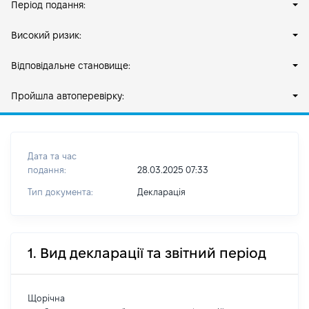
Період подання:
Високий ризик:
Відповідальне становище:
Пройшла автоперевірку:
Дата та час
подання:
28.03.2025 07:33
Тип документа:
Декларація
1. Вид декларації та звітний період
Щорічна