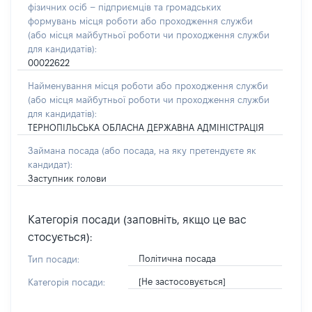
фізичних осіб – підприємців та громадських
формувань місця роботи або проходження служби
(або місця майбутньої роботи чи проходження служби
для кандидатів):
00022622
Найменування місця роботи або проходження служби
(або місця майбутньої роботи чи проходження служби
для кандидатів):
ТЕРНОПІЛЬСЬКА ОБЛАСНА ДЕРЖАВНА АДМІНІСТРАЦІЯ
Займана посада
(або посада, на яку претендуєте як
кандидат)
:
Заступник голови
Категорія посади (заповніть, якщо це вас
стосується):
Політична посада
Тип посади:
[Не застосовується]
Категорія посади: