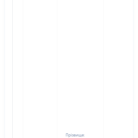
Прізвище: