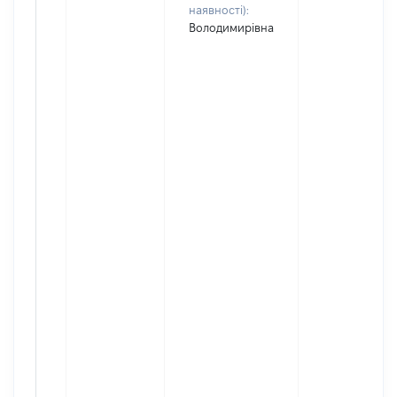
наявності):
Володимирівна