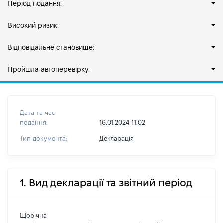
Період подання:
Високий ризик:
Відповідальне становище:
Пройшла автоперевірку:
Дата та час
подання:
16.01.2024 11:02
Тип документа:
Декларація
1. Вид декларації та звітний період
Щорічна