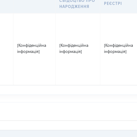
СВІДОЦТВО ПРО
РЕЄСТРІ
НАРОДЖЕННЯ
[Конфіденційна
[Конфіденційна
[Конфіденційна
інформація]
інформація]
інформація]