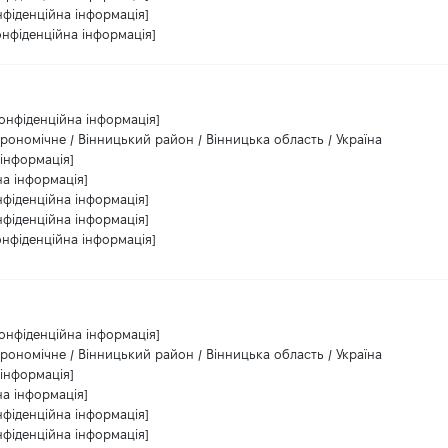
нфіденційна інформація]
онфіденційна інформація]
Конфіденційна інформація]
грономічне / Вінницький район / Вінницька область / Україна
 інформація]
на інформація]
нфіденційна інформація]
нфіденційна інформація]
онфіденційна інформація]
Конфіденційна інформація]
грономічне / Вінницький район / Вінницька область / Україна
 інформація]
на інформація]
нфіденційна інформація]
нфіденційна інформація]