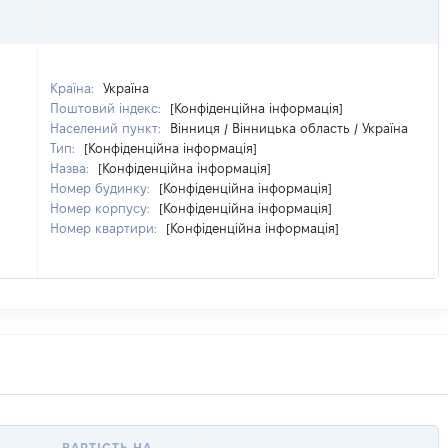
Країна:
Україна
Поштовий індекс:
[Конфіденційна інформація]
Населений пункт:
Вінниця / Вінницька область / Україна
Тип:
[Конфіденційна інформація]
Назва:
[Конфіденційна інформація]
Номер будинку:
[Конфіденційна інформація]
Номер корпусу:
[Конфіденційна інформація]
Номер квартири:
[Конфіденційна інформація]