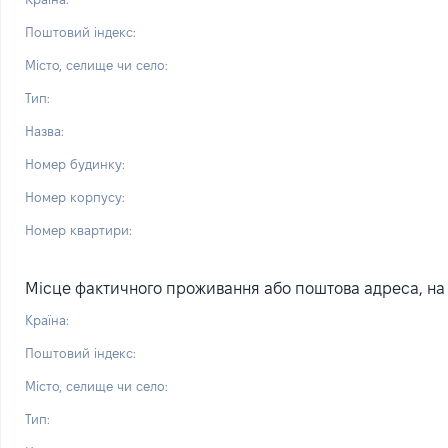
Поштовий індекс:
Місто, селище чи село:
Тип:
Назва:
Номер будинку:
Номер корпусу:
Номер квартири:
Місце фактичного проживання або поштова адреса, на я
Країна:
Поштовий індекс:
Місто, селище чи село:
Тип: