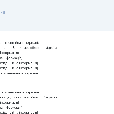
ННЯ
Конфіденційна інформація]
нниця / Вінницька область / Україна
 інформація]
на інформація]
нфіденційна інформація]
нфіденційна інформація]
онфіденційна інформація]
Конфіденційна інформація]
нниця / Вінницька область / Україна
 інформація]
на інформація]
нфіденційна інформація]