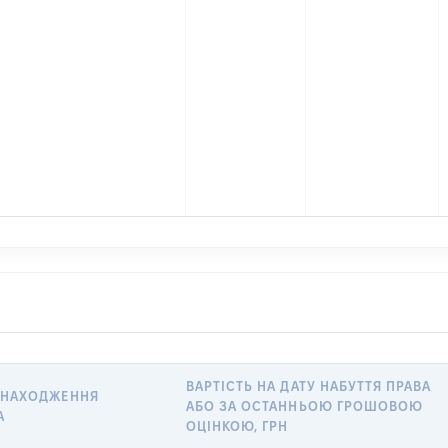
ВАРТІСТЬ НА ДАТУ НАБУТТЯ ПРАВА
ЗНАХОДЖЕННЯ
АБО ЗА ОСТАННЬОЮ ГРОШОВОЮ
А
ОЦІНКОЮ, ГРН