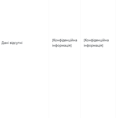
[Конфіденційна
[Конфіденційна
Дані відсутні
інформація]
інформація]