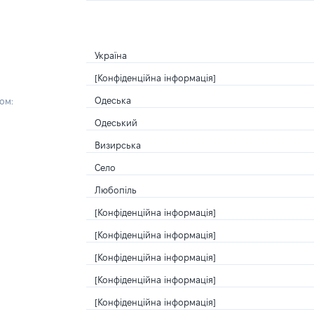
Україна
[Конфіденційна інформація]
Одеська
ом:
Одеський
Визирська
Село
Любопіль
[Конфіденційна інформація]
[Конфіденційна інформація]
[Конфіденційна інформація]
[Конфіденційна інформація]
[Конфіденційна інформація]