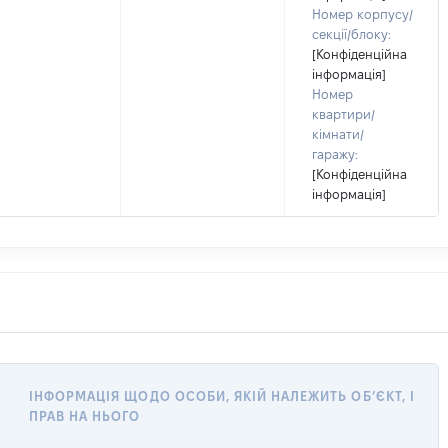
Номер корпусу/
секції/блоку:
[Конфіденційна
інформація]
Номер
квартири/
кімнати/
гаражу:
[Конфіденційна
інформація]
ІНФОРМАЦІЯ ЩОДО ОСОБИ, ЯКІЙ НАЛЕЖИТЬ ОБ’ЄКТ, І
ПРАВ НА НЬОГО