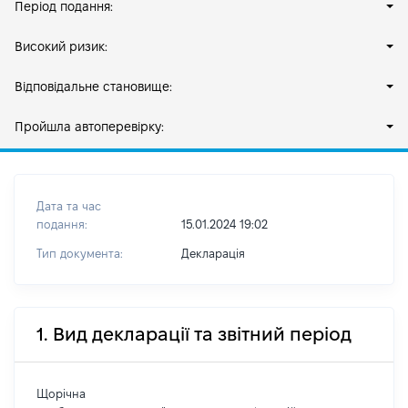
Період подання:
Високий ризик:
Відповідальне становище:
Пройшла автоперевірку:
Дата та час
подання:
15.01.2024 19:02
Тип документа:
Декларація
1. Вид декларації та звітний період
Щорічна